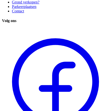
Grond verkopen?
Parkeerplaatsen
Contact
Volg ons