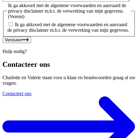
Ik ga akkoord met de algemene voorwaarden en aanvaard de
privacy disclaimer m.b.t. de verwerking van mijn gegevens.
(Vereist)
Ik ga akkoord met de algemene voorwaarden en aanvaard
de privacy disclaimer m.b.t. de verwerking van mijn gegevens.
Versturen
Hulp nodig?
Contacteer ons
Charlotte en Valerie staan voor u klaar en beantwoorden graag al uw
vragen.
Contacteer ons