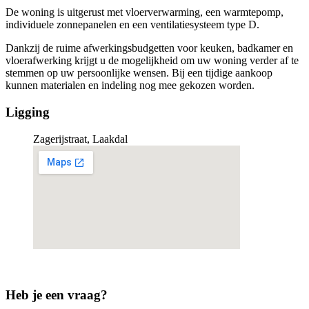
De woning is uitgerust met vloerverwarming, een warmtepomp,
individuele zonnepanelen en een ventilatiesysteem type D.
Dankzij de ruime afwerkingsbudgetten voor keuken, badkamer en
vloerafwerking krijgt u de mogelijkheid om uw woning verder af te
stemmen op uw persoonlijke wensen. Bij een tijdige aankoop
kunnen materialen en indeling nog mee gekozen worden.
Ligging
Zagerijstraat, Laakdal
Heb je een vraag?