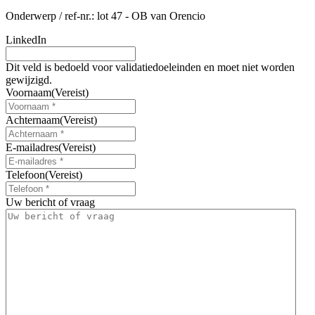
Onderwerp / ref-nr.:
lot 47 - OB van Orencio
LinkedIn
Dit veld is bedoeld voor validatiedoeleinden en moet niet worden
gewijzigd.
Voornaam
(Vereist)
Achternaam
(Vereist)
E-mailadres
(Vereist)
Telefoon
(Vereist)
Uw bericht of vraag