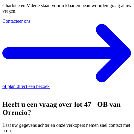
Charlotte en Valerie staan voor u klaar en beantwoorden graag al uw
vragen.
Contacteer ons
of
plan direct een bezoek
Heeft u een vraag over lot 47 - OB van
Orencio?
Laat uw gegevens achter en onze verkopers nemen snel contact met
u op.