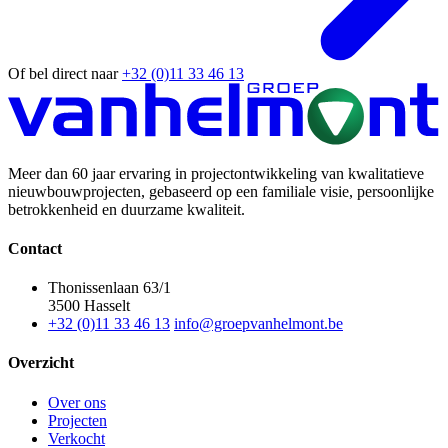
Of bel direct naar
+32 (0)11 33 46 13
Meer dan 60 jaar ervaring in projectontwikkeling van kwalitatieve
nieuwbouwprojecten, gebaseerd op een familiale visie, persoonlijke
betrokkenheid en duurzame kwaliteit.
Contact
Thonissenlaan 63/1
3500 Hasselt
+32 (0)11 33 46 13
info@groepvanhelmont.be
Overzicht
Over ons
Projecten
Verkocht